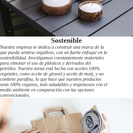
Sostenible
Nuestra empresa se dedica a construir una marca de la
que pueda sentirse orgulloso, con un fuerte enfoque en la
sostenibilidad. Investigamos constantemente materiales
para eliminar el uso de plásticos y derivados del
petróleo. Nuestra arena está hecha con aceites 100%
vegetales, como aceite de girasol y aceite de maíz, y no
contiene parafina, lo que hace que nuestros productos
sean 100% veganos, más saludables y respetuosos con el
medio ambiente en comparación con las opciones
convencionales.