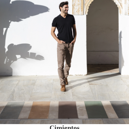
Cimientos