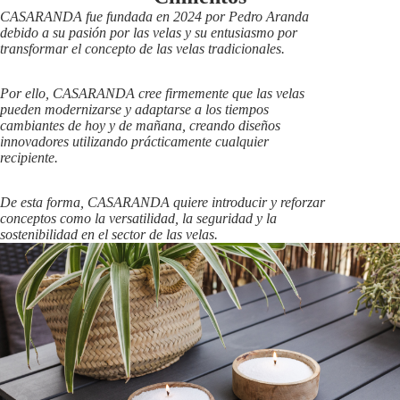
CASARANDA fue fundada en 2024 por Pedro Aranda
debido a su pasión por las velas y su entusiasmo por
transformar el concepto de las velas tradicionales.
Por ello, CASARANDA cree firmemente que las velas
pueden modernizarse y adaptarse a los tiempos
cambiantes de hoy y de mañana, creando diseños
innovadores utilizando prácticamente cualquier
recipiente.
De esta forma, CASARANDA quiere introducir y reforzar
conceptos como la versatilidad, la seguridad y la
sostenibilidad en el sector de las velas.