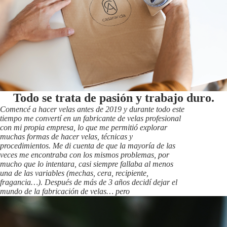
Todo se trata de pasión y trabajo duro.
Comencé a hacer velas antes de 2019 y durante todo este
tiempo me convertí en un fabricante de velas profesional
con mi propia empresa, lo que me permitió explorar
muchas formas de hacer velas, técnicas y
procedimientos. Me di cuenta de que la mayoría de las
veces me encontraba con los mismos problemas, por
mucho que lo intentara, casi siempre fallaba al menos
una de las variables (mechas, cera, recipiente,
fragancia…). Después de más de 3 años decidí dejar el
mundo de la fabricación de velas… pero